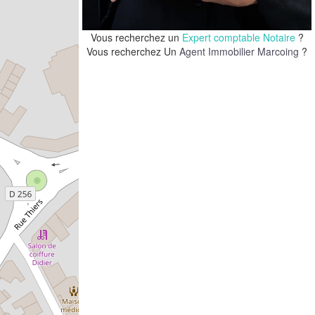
Vous recherchez un
Expert comptable Notaire
?
Vous recherchez Un
Agent Immobilier Marcoing
?